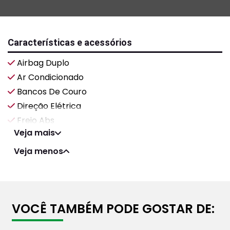
Características e acessórios
Airbag Duplo
Ar Condicionado
Bancos De Couro
Direção Elétrica
Freio Abs
Veja mais
Veja menos
VOCÊ TAMBÉM PODE GOSTAR DE: