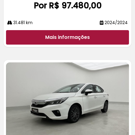
Por R$ 97.480,00
31.481 km
2024/2024
Mais informações