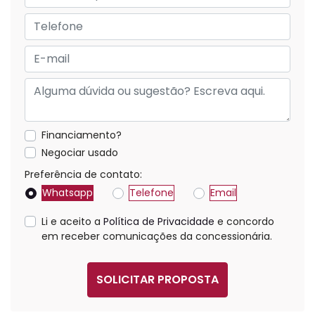
Financiamento?
Negociar usado
Preferência de contato:
Whatsapp
Telefone
Email
Li e aceito a
Política de Privacidade
e concordo
em receber comunicações da concessionária.
SOLICITAR PROPOSTA