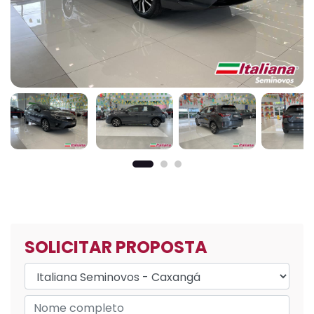
SOLICITAR PROPOSTA