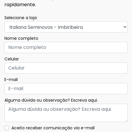
rapidamente.
Selecione a loja:
Nome completo
Celular
E-mail
Alguma dúvida ou observação? Escreva aqui.
Aceito receber comunicação via e-mail