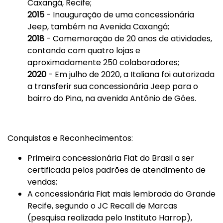
Caxangá, Recife;
2015
- Inauguração de uma concessionária
Jeep, também na Avenida Caxangá;
2018
- Comemoração de 20 anos de atividades,
contando com quatro lojas e
aproximadamente 250 colaboradores;
2020
- Em julho de 2020, a Italiana foi autorizada
a transferir sua concessionária Jeep para o
bairro do Pina, na avenida Antônio de Góes.
Conquistas e Reconhecimentos:
Primeira concessionária Fiat do Brasil a ser
certificada pelos padrões de atendimento de
vendas;
A concessionária Fiat mais lembrada do Grande
Recife, segundo o JC Recall de Marcas
(pesquisa realizada pelo Instituto Harrop),