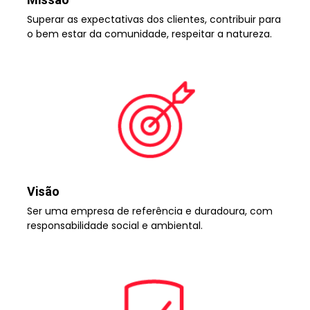
Superar as expectativas dos clientes, contribuir para
o bem estar da comunidade, respeitar a natureza.
Visão
Ser uma empresa de referência e duradoura, com
responsabilidade social e ambiental.