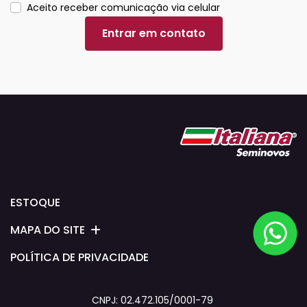
Aceito receber comunicação via celular
Entrar em contato
ESTOQUE
MAPA DO SITE
POLÍTICA DE PRIVACIDADE
CNPJ: 02.472.105/0001-79