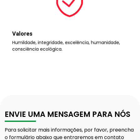
Valores
Humildade, integridade, excelência, humanidade,
consciência ecológica.
ENVIE UMA MENSAGEM PARA NÓS
Para solicitar mais informações, por favor, preencha
o formulário abaixo que entraremos em contato