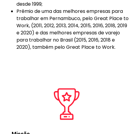
desde 1999;
Prêmio de uma das melhores empresas para
trabalhar em Pernambuco, pelo Great Place to
Work, (2011, 2012, 2013, 2014, 2015, 2016, 2018, 2019
e 2020) e das melhores empresas de varejo
para trabalhar no Brasil (2015, 2016, 2018 e
2020), também pelo Great Place to Work.
Missão