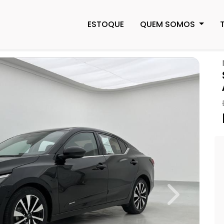
ESTOQUE
QUEM SOMOS
Next