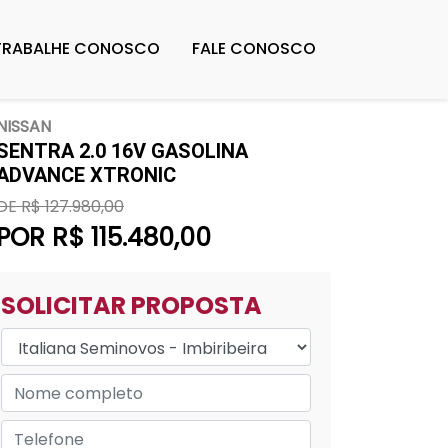
TRABALHE CONOSCO
FALE CONOSCO
NISSAN
SENTRA 2.0 16V GASOLINA
ADVANCE XTRONIC
DE R$ 127.980,00
POR R$ 115.480,00
SOLICITAR PROPOSTA