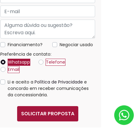
Financiamento?
Negociar usado
Preferência de contato:
Whatsapp
Telefone
Email
Li e aceito a
Política de Privacidade
e
concordo em receber comunicações
da concessionária.
SOLICITAR PROPOSTA