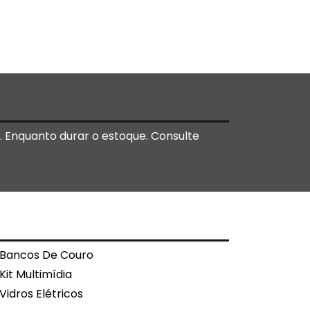
o. Enquanto durar o estoque. Consulte
Bancos De Couro
Kit Multimídia
Vidros Elétricos