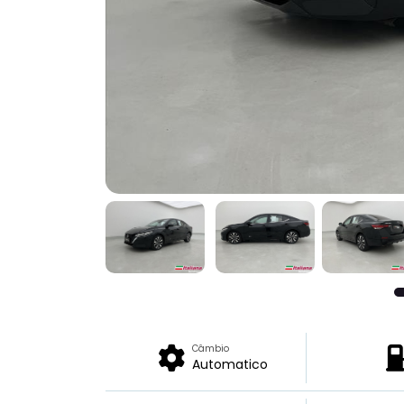
Câmbio
Automatico