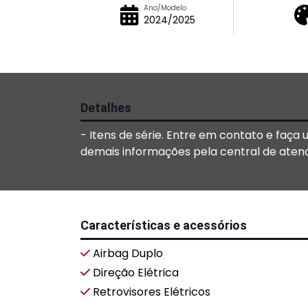
Ano/Modelo
2024/2025
Detalhes
- Itens de série. Entre em contato e faça
demais informações pela central de aten
Características e acessórios
Airbag Duplo
Direção Elétrica
Retrovisores Elétricos