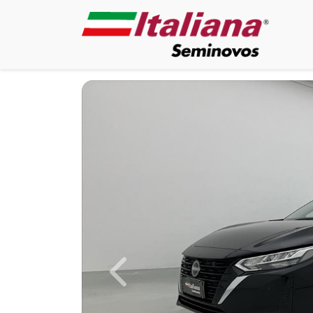
Previous