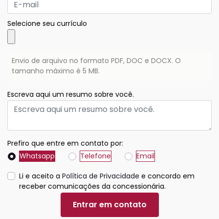
Selecione seu currículo
Envio de arquivo no formato PDF, DOC e DOCX. O
tamanho máximo é 5 MB.
Escreva aqui um resumo sobre você.
Prefiro que entre em contato por:
Whatsapp
Telefone
Email
Li e aceito a
Política de Privacidade
e concordo em
receber comunicações da concessionária.
Entrar em contato