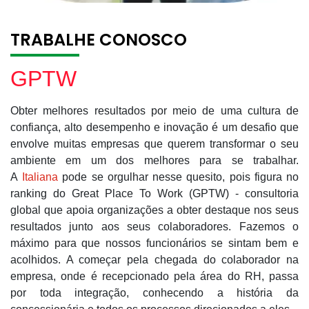
TRABALHE CONOSCO
GPTW
Obter melhores resultados por meio de uma cultura de
confiança, alto desempenho e inovação é um desafio que
envolve muitas empresas que querem transformar o seu
ambiente em um dos melhores para se trabalhar.
A
Italiana
pode se orgulhar nesse quesito, pois figura no
ranking do Great Place To Work (GPTW)
- consultoria
global que apoia organizações a obter destaque nos seus
resultados junto aos seus colaboradores.
Fazemos o
máximo para que nossos funcionários se sintam bem e
acolhidos. A começar pela chegada do colaborador na
empresa, onde é recepcionado pela área do RH, passa
por toda integração, conhecendo a história da