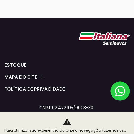
ESTOQUE
MAPA DO SITE
POLÍTICA DE PRIVACIDADE
CNPJ: 02.472.105/0003-30
Para otimizar sua experiência durante a navegação, fazemos uso