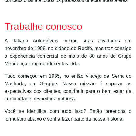
concessionária e todos os processos direcionados a eles.
Trabalhe conosco
A Italiana Automóveis iniciou suas atividades em
novembro de 1998, na cidade do Recife, mas traz consigo
a experiência comercial de mais de 80 anos do Grupo
Mendonça Empreendimentos Ltda.
Tudo começou em 1935, no então vilarejo da Serra do
Machado, em Sergipe. Nossa missão é superar as
expectativas dos clientes, contribuir para o bem estar da
comunidade, respeitar a natureza.
Você se identifica com tudo isso? Então preencha o
formulário abaixo e venha fazer parte da nossa história!