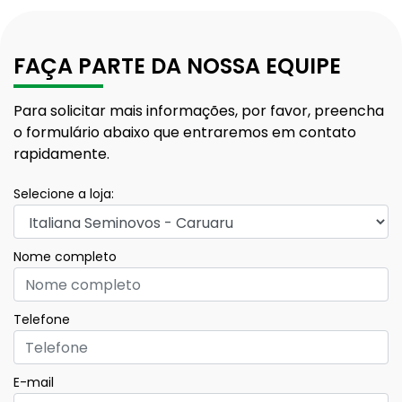
FAÇA PARTE DA NOSSA EQUIPE
Para solicitar mais informações, por favor, preencha
o formulário abaixo que entraremos em contato
rapidamente.
Selecione a loja:
Nome completo
Telefone
E-mail