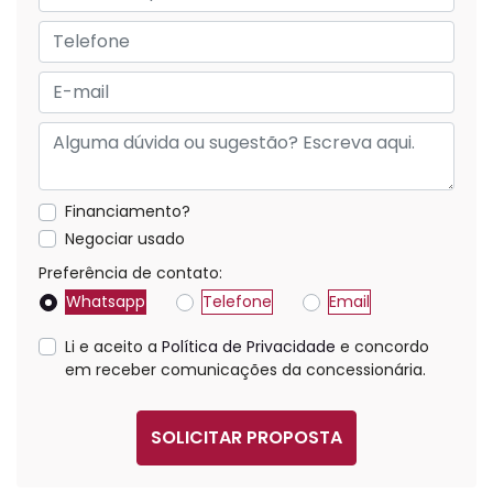
Financiamento?
Negociar usado
Preferência de contato:
Whatsapp
Telefone
Email
Li e aceito a
Política de Privacidade
e concordo
em receber comunicações da concessionária.
SOLICITAR PROPOSTA