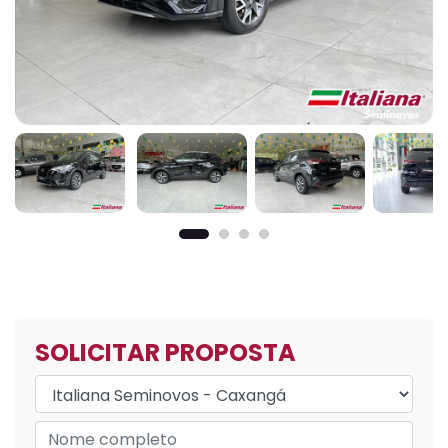
SOLICITAR PROPOSTA