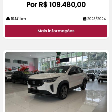
Por R$ 109.480,00
19.141 km
2023/2024
Mais informações