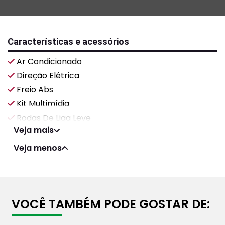
Características e acessórios
Ar Condicionado
Direção Elétrica
Freio Abs
Kit Multimídia
Rodas De Liga Leve
Veja mais
Veja menos
VOCÊ TAMBÉM PODE GOSTAR DE: