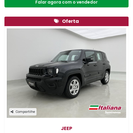
Falar agora com o vendedor
Oferta
Compartilhe
JEEP