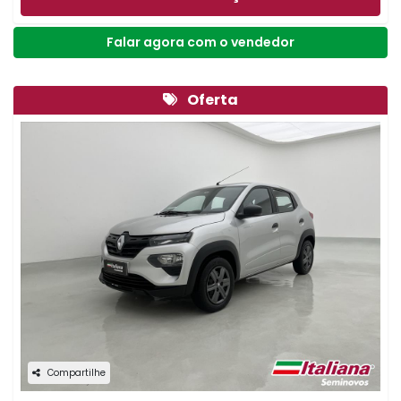
Falar agora com o vendedor
Oferta
Compartilhe