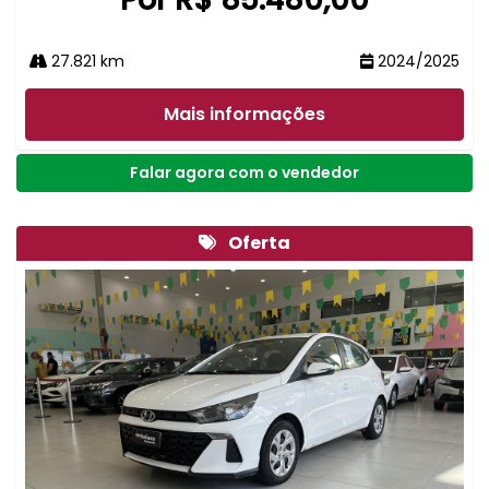
27.821 km
2024/2025
Mais informações
Falar agora com o vendedor
Oferta