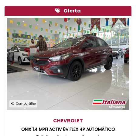
Oferta
Compartilhe
CHEVROLET
ONIX 1.4 MPFI ACTIV 8V FLEX 4P AUTOMÁTICO