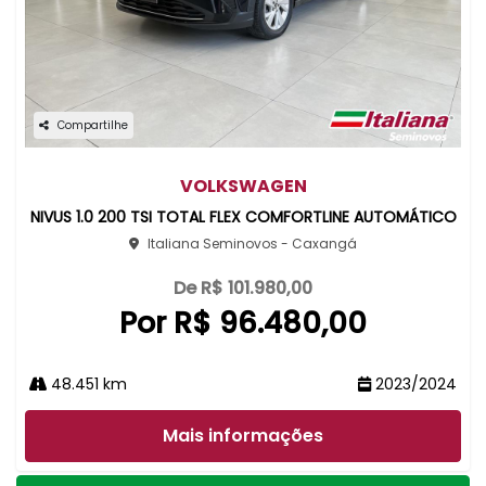
Compartilhe
VOLKSWAGEN
NIVUS 1.0 200 TSI TOTAL FLEX COMFORTLINE AUTOMÁTICO
Italiana Seminovos - Caxangá
De R$ 101.980,00
Por R$ 96.480,00
48.451 km
2023/2024
Mais informações