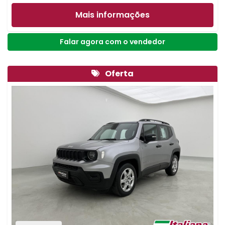
Mais informações
Falar agora com o vendedor
Oferta