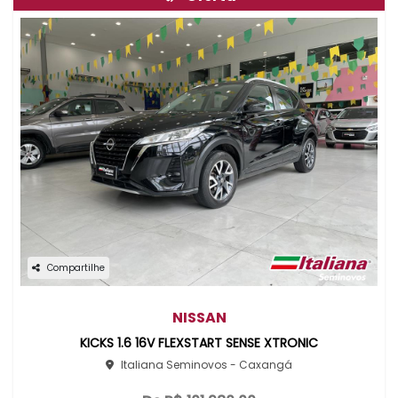
Compartilhe
NISSAN
KICKS 1.6 16V FLEXSTART SENSE XTRONIC
Italiana Seminovos - Caxangá