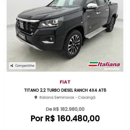
Compartilhe
FIAT
TITANO 2.2 TURBO DIESEL RANCH 4X4 AT6
Italiana Seminovos - Caxangá
De R$ 182.980,00
Por R$ 160.480,00