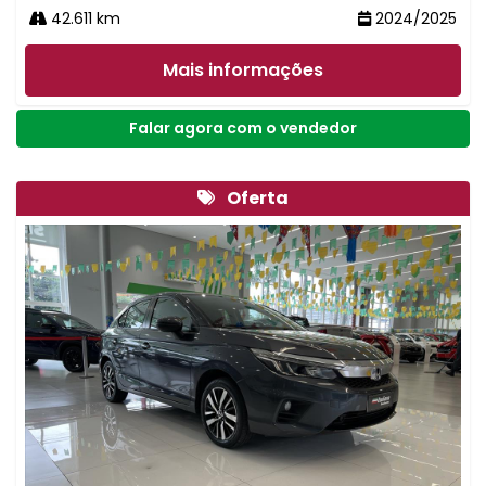
42.611 km
2024/2025
Mais informações
Falar agora com o vendedor
Oferta