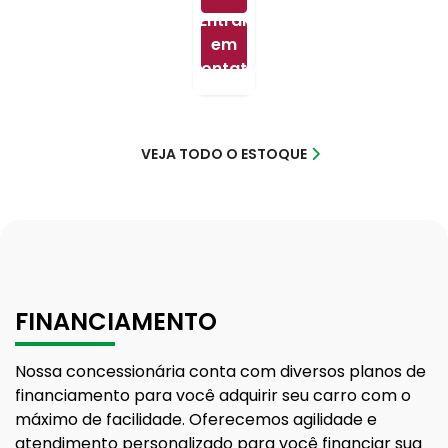
Entrar
em
contato
VEJA TODO O ESTOQUE
FINANCIAMENTO
Nossa concessionária conta com diversos planos de
financiamento para você adquirir seu carro com o
máximo de facilidade. Oferecemos agilidade e
atendimento personalizado para você financiar sua