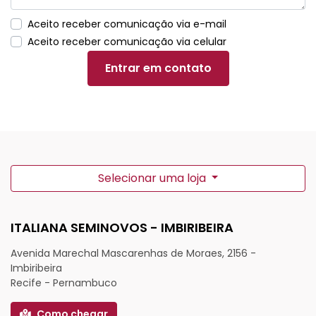
Aceito receber comunicação via e-mail
Aceito receber comunicação via celular
Entrar em contato
Selecionar uma loja
ITALIANA SEMINOVOS - IMBIRIBEIRA
Avenida Marechal Mascarenhas de Moraes, 2156 -
Imbiribeira
Recife - Pernambuco
Como chegar