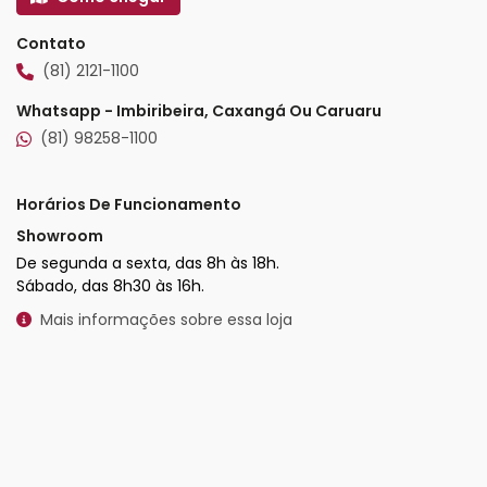
Contato
(81) 2121-1100
Whatsapp - Imbiribeira, Caxangá Ou Caruaru
(81) 98258-1100
Horários De Funcionamento
Showroom
De segunda a sexta, das 8h às 18h.
Sábado, das 8h30 às 16h.
Mais informações sobre essa loja