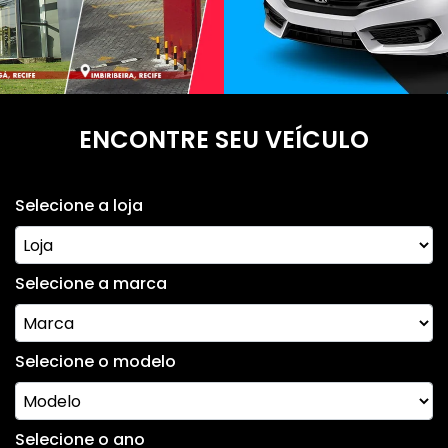
ENCONTRE SEU VEÍCULO
Selecione a loja
Selecione a marca
Selecione o modelo
Selecione o ano