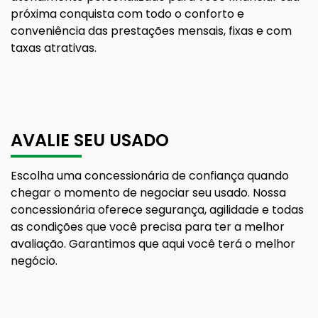
próxima conquista com todo o conforto e
conveniência das prestações mensais, fixas e com
taxas atrativas.
AVALIE SEU USADO
Escolha uma concessionária de confiança quando
chegar o momento de negociar seu usado. Nossa
concessionária oferece segurança, agilidade e todas
as condições que você precisa para ter a melhor
avaliação. Garantimos que aqui você terá o melhor
negócio.