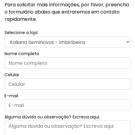
Para solicitar mais informações, por favor, preencha
o formulário abaixo que entraremos em contato
rapidamente.
Selecione a loja:
Nome completo
Celular
E-mail
Alguma dúvida ou observação? Escreva aqui.