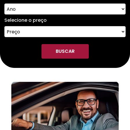
Selecione o preço
BUSCAR