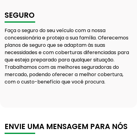
SEGURO
Faça o seguro do seu veículo com a nossa
concessionária e proteja a sua família. Oferecemos
planos de seguro que se adaptam às suas
necessidades e com coberturas diferenciadas para
que esteja preparado para qualquer situação.
Trabalhamos com as melhores seguradoras do
mercado, podendo oferecer a melhor cobertura,
com o custo-benefício que você procura.
ENVIE UMA MENSAGEM PARA NÓS