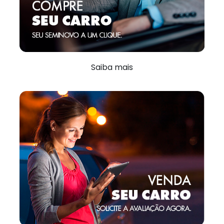
Saiba mais