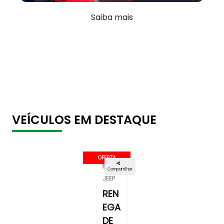
Saiba mais
VEÍCULOS EM DESTAQUE
OFERTA
Compartilhar
JEEP
REN
EGA
DE