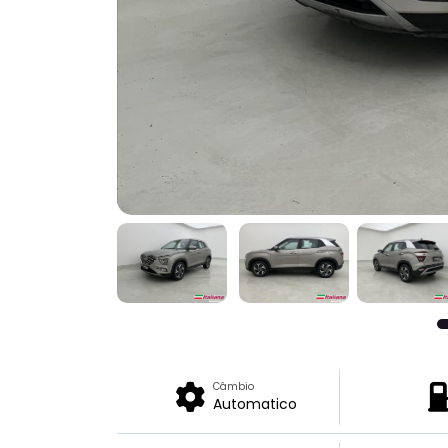
Câmbio
Automatico