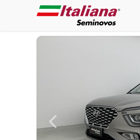
Previous