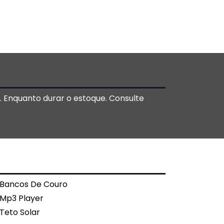
o. Enquanto durar o estoque. Consulte
Bancos De Couro
Mp3 Player
Teto Solar