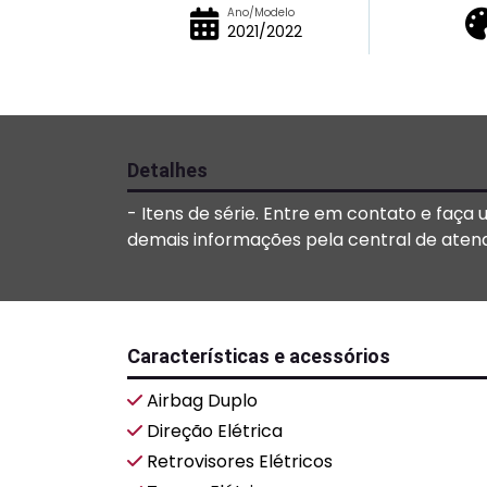
Ano/Modelo
2021/2022
Detalhes
- Itens de série. Entre em contato e faça
demais informações pela central de aten
Características e acessórios
Airbag Duplo
Direção Elétrica
Retrovisores Elétricos