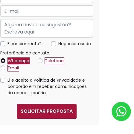
Financiamento?
Negociar usado
Preferência de contato:
Whatsapp
Telefone
Email
Li e aceito a
Política de Privacidade
e
concordo em receber comunicações
da concessionária.
SOLICITAR PROPOSTA