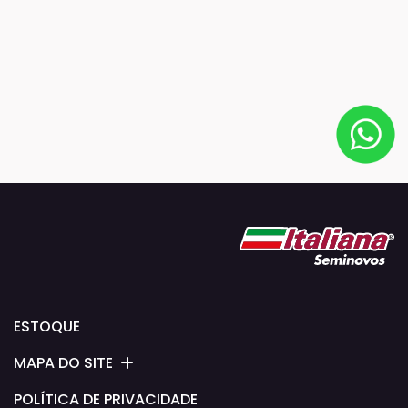
ESTOQUE
MAPA DO SITE
POLÍTICA DE PRIVACIDADE