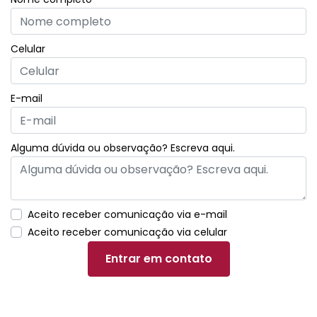
Celular
E-mail
Alguma dúvida ou observação? Escreva aqui.
Aceito receber comunicação via e-mail
Aceito receber comunicação via celular
Entrar em contato