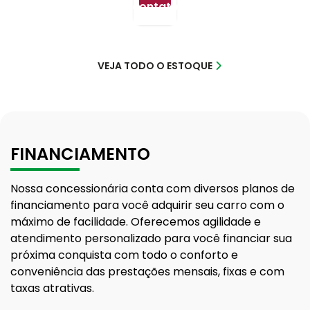
contato
VEJA TODO O ESTOQUE
FINANCIAMENTO
Nossa concessionária conta com diversos planos de
financiamento para você adquirir seu carro com o
máximo de facilidade. Oferecemos agilidade e
atendimento personalizado para você financiar sua
próxima conquista com todo o conforto e
conveniência das prestações mensais, fixas e com
taxas atrativas.