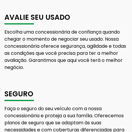
AVALIE SEU USADO
Escolha uma concessionária de confiança quando
chegar o momento de negociar seu usado. Nossa
concessionária oferece segurança, agilidade e todas
as condições que você precisa para ter a melhor
avaliação. Garantimos que aqui você terá o melhor
negócio.
SEGURO
Faça o seguro do seu veículo com a nossa
concessionária e proteja a sua família. Oferecemos
planos de seguro que se adaptam às suas
necessidades e com coberturas diferenciadas para