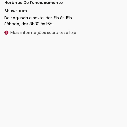
Horários De Funcionamento
Showroom
De segunda a sexta, das 8h às 18h.
Sábado, das 8h30 às 16h.
Mais informações sobre essa loja