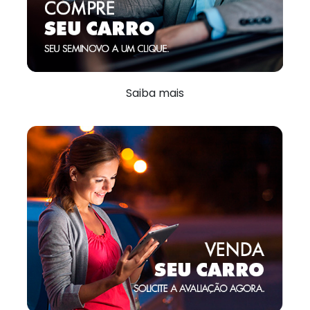
Saiba mais