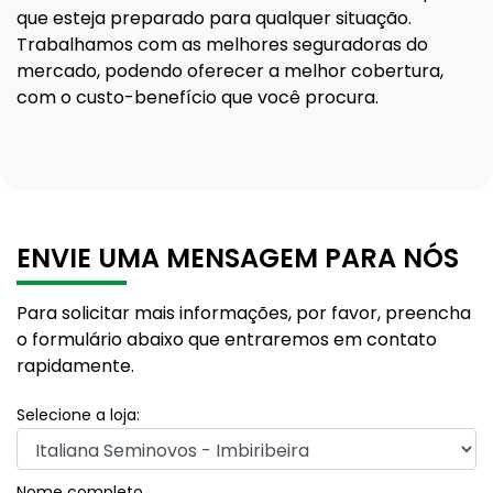
que esteja preparado para qualquer situação.
Trabalhamos com as melhores seguradoras do
mercado, podendo oferecer a melhor cobertura,
com o custo-benefício que você procura.
ENVIE UMA MENSAGEM PARA NÓS
Para solicitar mais informações, por favor, preencha
o formulário abaixo que entraremos em contato
rapidamente.
Selecione a loja:
Nome completo