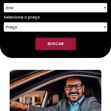
Selecione o preço
BUSCAR