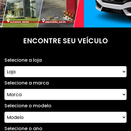
ENCONTRE SEU VEÍCULO
Selecione a loja
Selecione a marca
Selecione o modelo
Selecione o ano