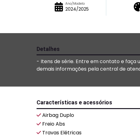
Ano/Modelo
2024/2025
Detalhes
- Itens de série. Entre em contato e faça
demais informações pela central de aten
Características e acessórios
Airbag Duplo
Freio Abs
Travas Elétricas