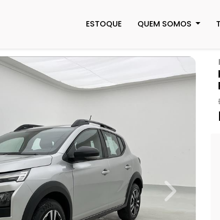
ESTOQUE
QUEM SOMOS
Next