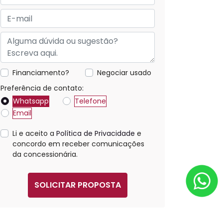
Financiamento?
Negociar usado
Preferência de contato:
Whatsapp
Telefone
Email
Li e aceito a
Política de Privacidade
e
concordo em receber comunicações
da concessionária.
SOLICITAR PROPOSTA