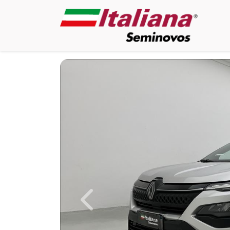
Previous