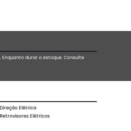
o. Enquanto durar o estoque. Consulte
Direção Elétrica
Retrovisores Elétricos