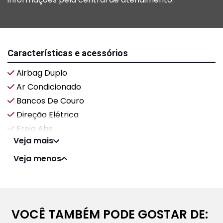
Características e acessórios
Airbag Duplo
Ar Condicionado
Bancos De Couro
Direção Elétrica
Freio Abs
Veja mais
Veja menos
VOCÊ TAMBÉM PODE GOSTAR DE: