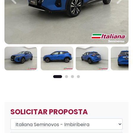
Previous
Next
SOLICITAR PROPOSTA