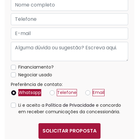
Financiamento?
Negociar usado
Preferência de contato:
Whatsapp
Telefone
Email
Li e aceito a
Política de Privacidade
e concordo
em receber comunicações da concessionária.
SOLICITAR PROPOSTA