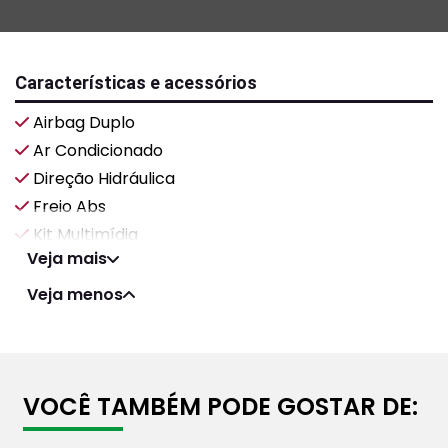
Características e acessórios
Airbag Duplo
Ar Condicionado
Direção Hidráulica
Freio Abs
Kit Multimídia
Veja mais
Veja menos
VOCÊ TAMBÉM PODE GOSTAR DE: