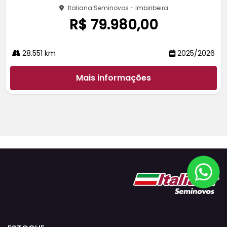
Italiana Seminovos - Imbiribeira
R$ 79.980,00
28.551 km
2025/2026
Mais informações