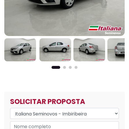
SOLICITAR PROPOSTA