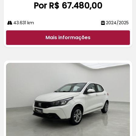
Por R$ 67.480,00
43.631 km
2024/2025
Mais informações