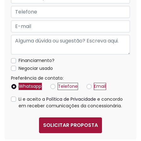
Financiamento?
Negociar usado
Preferência de contato:
Whatsapp
Telefone
Email
Li e aceito a
Política de Privacidade
e concordo
em receber comunicações da concessionária.
SOLICITAR PROPOSTA