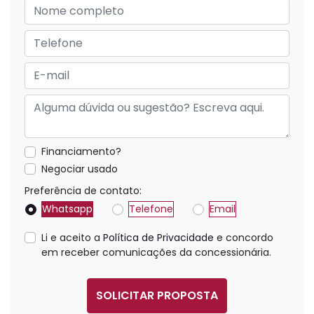
Financiamento?
Negociar usado
Preferência de contato:
Whatsapp
Telefone
Email
Li e aceito a
Política de Privacidade
e concordo
em receber comunicações da concessionária.
SOLICITAR PROPOSTA