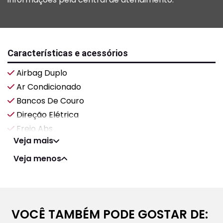
Características e acessórios
Airbag Duplo
Ar Condicionado
Bancos De Couro
Direção Elétrica
Freio Abs
Veja mais
Veja menos
VOCÊ TAMBÉM PODE GOSTAR DE: