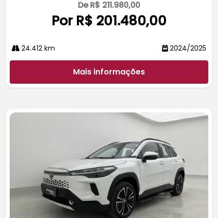
De R$ 211.980,00
Por R$ 201.480,00
24.412 km
2024/2025
Mais informações