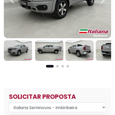
Previous
Next
SOLICITAR PROPOSTA