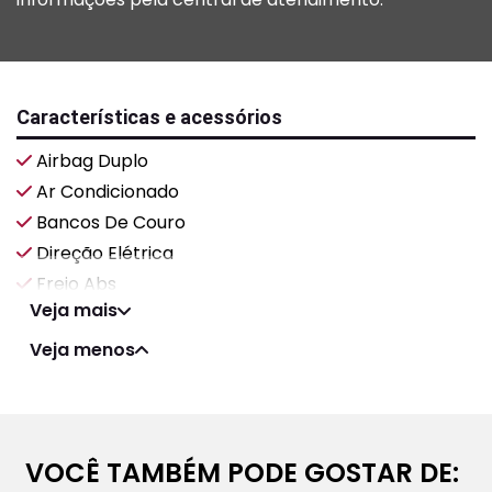
Características e acessórios
Airbag Duplo
Ar Condicionado
Bancos De Couro
Direção Elétrica
Freio Abs
Veja mais
Veja menos
VOCÊ TAMBÉM PODE GOSTAR DE: