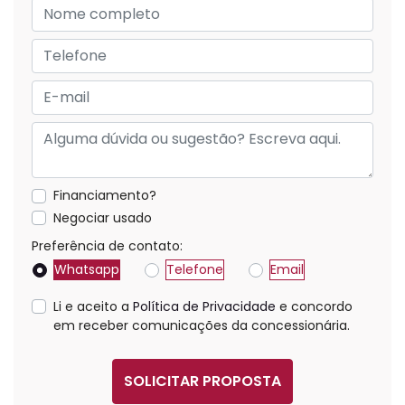
Financiamento?
Negociar usado
Preferência de contato:
Whatsapp
Telefone
Email
Li e aceito a
Política de Privacidade
e concordo
em receber comunicações da concessionária.
SOLICITAR PROPOSTA