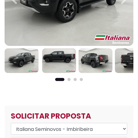
Previous
Next
SOLICITAR PROPOSTA