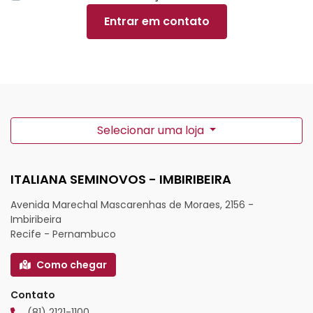
Entrar em contato
Selecionar uma loja
ITALIANA SEMINOVOS - IMBIRIBEIRA
Avenida Marechal Mascarenhas de Moraes, 2156 -
Imbiribeira
Recife - Pernambuco
Como chegar
Contato
(81) 2121-1100