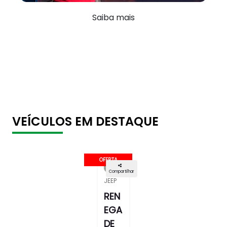
Saiba mais
VEÍCULOS EM DESTAQUE
OFERTA
Compartilhar
JEEP
REN
EGA
DE