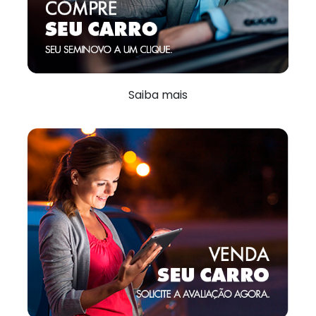
Saiba mais