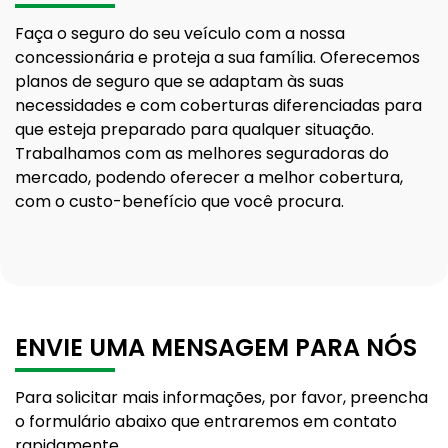
Faça o seguro do seu veículo com a nossa
concessionária e proteja a sua família. Oferecemos
planos de seguro que se adaptam às suas
necessidades e com coberturas diferenciadas para
que esteja preparado para qualquer situação.
Trabalhamos com as melhores seguradoras do
mercado, podendo oferecer a melhor cobertura,
com o custo-benefício que você procura.
ENVIE UMA MENSAGEM PARA NÓS
Para solicitar mais informações, por favor, preencha
o formulário abaixo que entraremos em contato
rapidamente.