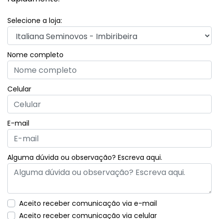
Selecione a loja:
Nome completo
Celular
E-mail
Alguma dúvida ou observação? Escreva aqui.
Aceito receber comunicação via e-mail
Aceito receber comunicação via celular