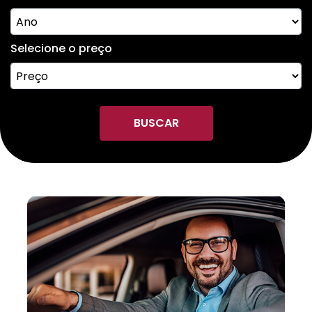
Selecione o preço
BUSCAR