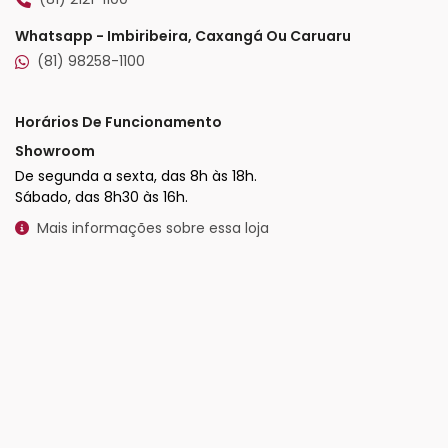
Whatsapp - Imbiribeira, Caxangá Ou Caruaru
(81) 98258-1100
Horários De Funcionamento
Showroom
De segunda a sexta, das 8h às 18h.
Sábado, das 8h30 às 16h.
Mais informações sobre essa loja