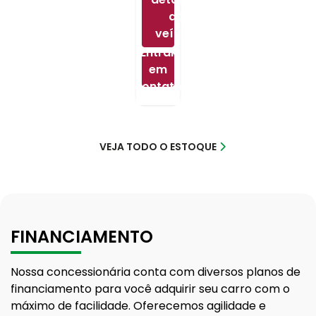
do
veículo
Entrar
em
contato
VEJA TODO O ESTOQUE
FINANCIAMENTO
Nossa concessionária conta com diversos planos de
financiamento para você adquirir seu carro com o
máximo de facilidade. Oferecemos agilidade e