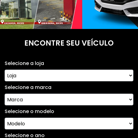
ENCONTRE SEU VEÍCULO
Selecione a loja
Selecione a marca
Selecione o modelo
Selecione o ano