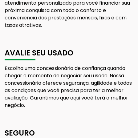
atendimento personalizado para você financiar sua
próxima conquista com todo o conforto e
conveniência das prestações mensais, fixas e com
taxas atrativas.
AVALIE SEU USADO
Escolha uma concessionária de confiança quando
chegar o momento de negociar seu usado. Nossa
concessionária oferece segurança, agilidade e todas
as condições que você precisa para ter a melhor
avaliação. Garantimos que aqui você terá o melhor
negócio.
SEGURO