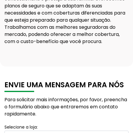
planos de seguro que se adaptam às suas
necessidades e com coberturas diferenciadas para
que esteja preparado para qualquer situação.
Trabalhamos com as melhores seguradoras do
mercado, podendo oferecer a melhor cobertura,
com o custo-benefício que você procura.
ENVIE UMA MENSAGEM PARA NÓS
Para solicitar mais informações, por favor, preencha
o formulário abaixo que entraremos em contato
rapidamente.
Selecione a loja: