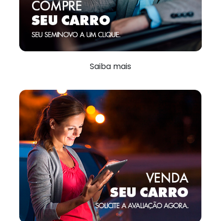
Saiba mais