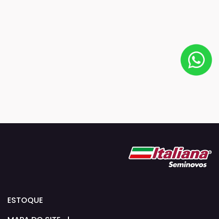
ESTOQUE