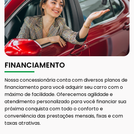
FINANCIAMENTO
Nossa concessionária conta com diversos planos de
financiamento para você adquirir seu carro com o
máximo de facilidade. Oferecemos agilidade e
atendimento personalizado para você financiar sua
próxima conquista com todo o conforto e
conveniência das prestações mensais, fixas e com
taxas atrativas.