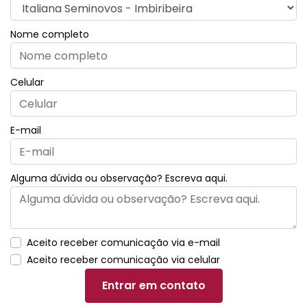
Nome completo
Celular
E-mail
Alguma dúvida ou observação? Escreva aqui.
Aceito receber comunicação via e-mail
Aceito receber comunicação via celular
Entrar em contato