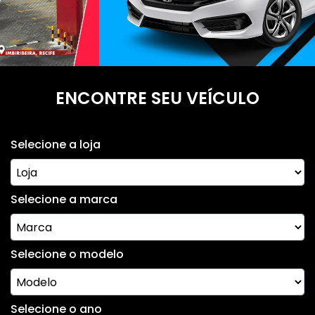
ENCONTRE SEU VEÍCULO
Selecione a loja
Selecione a marca
Selecione o modelo
Selecione o ano