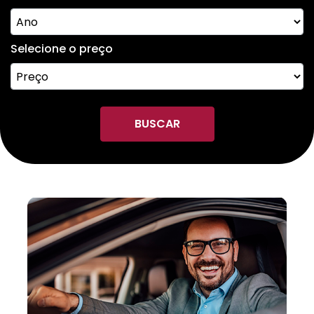
Selecione o preço
BUSCAR