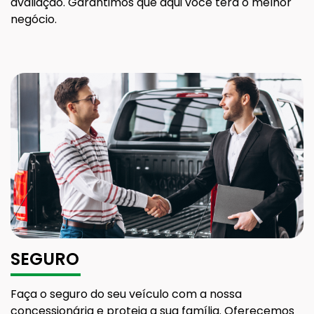
avaliação. Garantimos que aqui você terá o melhor
negócio.
SEGURO
Faça o seguro do seu veículo com a nossa
concessionária e proteja a sua família. Oferecemos