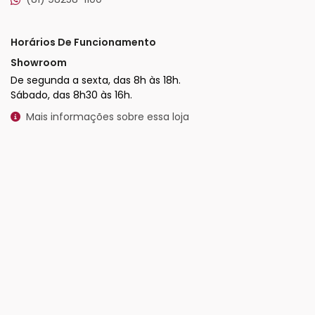
Horários De Funcionamento
Showroom
De segunda a sexta, das 8h às 18h.
Sábado, das 8h30 às 16h.
Mais informações sobre essa loja