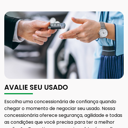
AVALIE SEU USADO
Escolha uma concessionária de confiança quando
chegar o momento de negociar seu usado. Nossa
concessionária oferece segurança, agilidade e todas
as condições que você precisa para ter a melhor