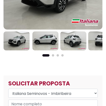
SOLICITAR PROPOSTA