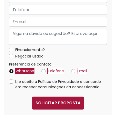
Financiamento?
Negociar usado
Preferência de contato:
Whatsapp
Telefone
Email
Li e aceito a
Política de Privacidade
e concordo
em receber comunicações da concessionária.
SOLICITAR PROPOSTA