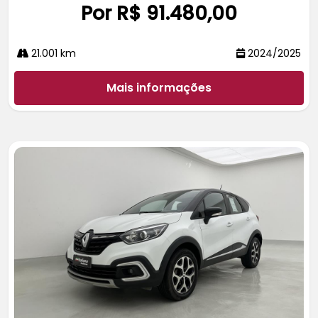
Por R$ 91.480,00
21.001 km
2024/2025
Mais informações