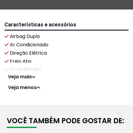
Características e acessórios
Airbag Duplo
Ar Condicionado
Direção Elétrica
Freio Abs
Kit Multimídia
Veja mais
Veja menos
VOCÊ TAMBÉM PODE GOSTAR DE: