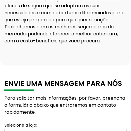
planos de seguro que se adaptam às suas
necessidades e com coberturas diferenciadas para
que esteja preparado para qualquer situação.
Trabalhamos com as melhores seguradoras do
mercado, podendo oferecer a melhor cobertura,
com o custo-benefício que você procura.
ENVIE UMA MENSAGEM PARA NÓS
Para solicitar mais informações, por favor, preencha
o formulário abaixo que entraremos em contato
rapidamente.
Selecione a loja: