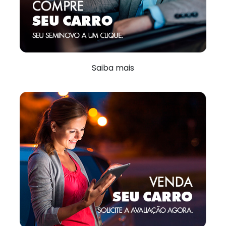
Saiba mais