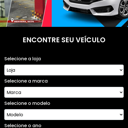
ENCONTRE SEU VEÍCULO
Selecione a loja
Selecione a marca
Selecione o modelo
Selecione o ano