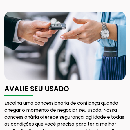
AVALIE SEU USADO
Escolha uma concessionária de confiança quando
chegar o momento de negociar seu usado. Nossa
concessionária oferece segurança, agilidade e todas
as condições que você precisa para ter a melhor