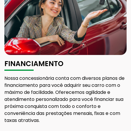
FINANCIAMENTO
Nossa concessionária conta com diversos planos de
financiamento para você adquirir seu carro com o
máximo de facilidade. Oferecemos agilidade e
atendimento personalizado para você financiar sua
próxima conquista com todo o conforto e
conveniência das prestações mensais, fixas e com
taxas atrativas.