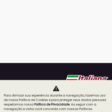
Para otimizar sua experiência durante a navegação, fazemos uso
de nossa Política de Cookies e para proteger seus dados pessoais
ESTOQUE
respeitamos nossa
Política de Privacidade
. Ao seguir com a
navegação e visita você concorda com nossas Políticas.