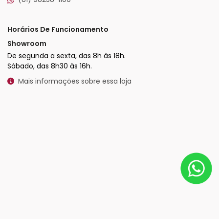
Horários De Funcionamento
Showroom
De segunda a sexta, das 8h às 18h.
Sábado, das 8h30 às 16h.
Mais informações sobre essa loja