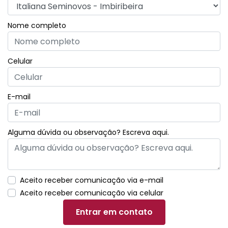
Nome completo
Celular
E-mail
Alguma dúvida ou observação? Escreva aqui.
Aceito receber comunicação via e-mail
Aceito receber comunicação via celular
Entrar em contato