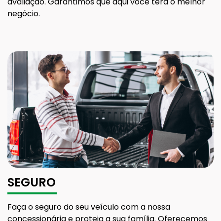
avaliação. Garantimos que aqui você terá o melhor
negócio.
SEGURO
Faça o seguro do seu veículo com a nossa
concessionária e proteja a sua família. Oferecemos