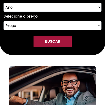
Selecione o preço
BUSCAR