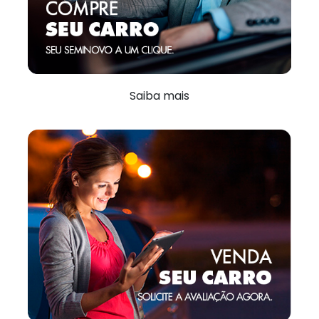
Saiba mais