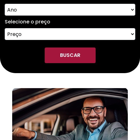
Selecione o preço
BUSCAR