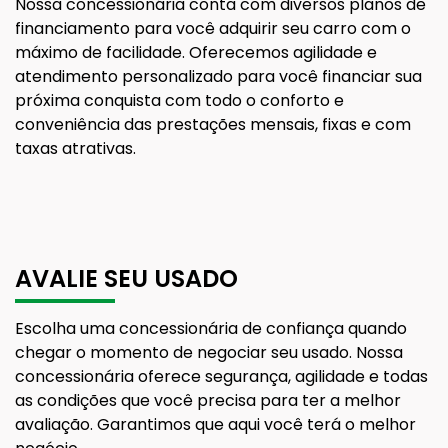
Nossa concessionária conta com diversos planos de
financiamento para você adquirir seu carro com o
máximo de facilidade. Oferecemos agilidade e
atendimento personalizado para você financiar sua
próxima conquista com todo o conforto e
conveniência das prestações mensais, fixas e com
taxas atrativas.
AVALIE SEU USADO
Escolha uma concessionária de confiança quando
chegar o momento de negociar seu usado. Nossa
concessionária oferece segurança, agilidade e todas
as condições que você precisa para ter a melhor
avaliação. Garantimos que aqui você terá o melhor