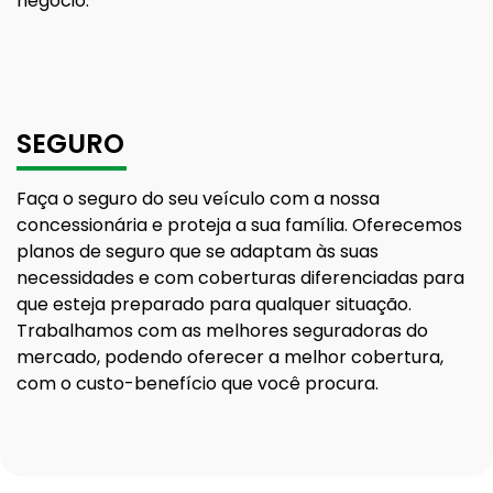
negócio.
SEGURO
Faça o seguro do seu veículo com a nossa
concessionária e proteja a sua família. Oferecemos
planos de seguro que se adaptam às suas
necessidades e com coberturas diferenciadas para
que esteja preparado para qualquer situação.
Trabalhamos com as melhores seguradoras do
mercado, podendo oferecer a melhor cobertura,
com o custo-benefício que você procura.