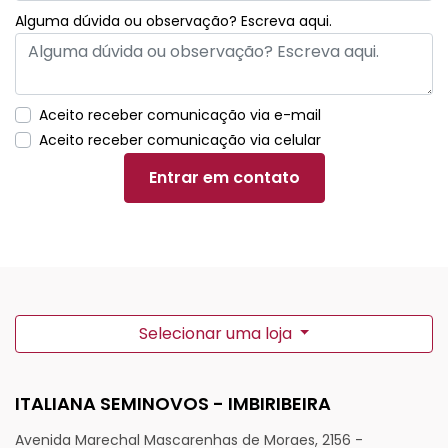
Alguma dúvida ou observação? Escreva aqui.
Aceito receber comunicação via e-mail
Aceito receber comunicação via celular
Entrar em contato
Selecionar uma loja
ITALIANA SEMINOVOS - IMBIRIBEIRA
Avenida Marechal Mascarenhas de Moraes, 2156 -