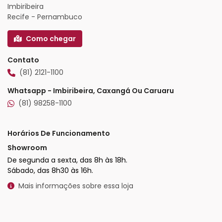
Imbiribeira
Recife - Pernambuco
Como chegar
Contato
(81) 2121-1100
Whatsapp - Imbiribeira, Caxangá Ou Caruaru
(81) 98258-1100
Horários De Funcionamento
Showroom
De segunda a sexta, das 8h às 18h.
Sábado, das 8h30 às 16h.
Mais informações sobre essa loja