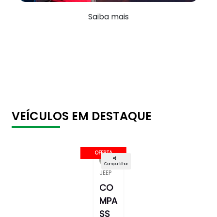
Saiba mais
VEÍCULOS EM DESTAQUE
OFERTA
Compartilhar
JEEP
CO
MPA
SS