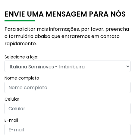
ENVIE UMA MENSAGEM PARA NÓS
Para solicitar mais informações, por favor, preencha
o formulário abaixo que entraremos em contato
rapidamente.
Selecione a loja:
Nome completo
Celular
E-mail