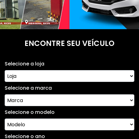
ENCONTRE SEU VEÍCULO
Selecione a loja
Selecione a marca
Selecione o modelo
Selecione o ano