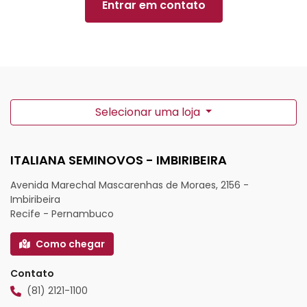
Entrar em contato
Selecionar uma loja
ITALIANA SEMINOVOS - IMBIRIBEIRA
Avenida Marechal Mascarenhas de Moraes, 2156 -
Imbiribeira
Recife - Pernambuco
Como chegar
Contato
(81) 2121-1100