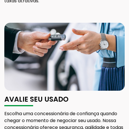
taxas atrativas.
AVALIE SEU USADO
Escolha uma concessionária de confiança quando
chegar o momento de negociar seu usado. Nossa
concessionária oferece segurança, agilidade e todas