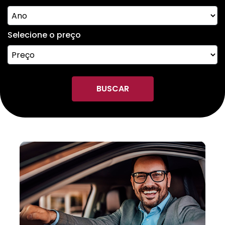
Selecione o preço
BUSCAR