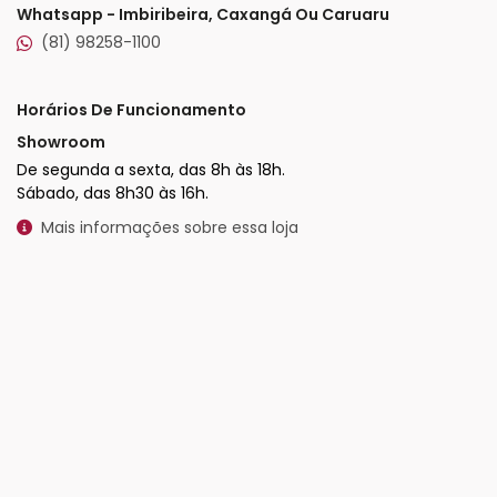
Whatsapp - Imbiribeira, Caxangá Ou Caruaru
(81) 98258-1100
Horários De Funcionamento
Showroom
De segunda a sexta, das 8h às 18h.
Sábado, das 8h30 às 16h.
Mais informações sobre essa loja