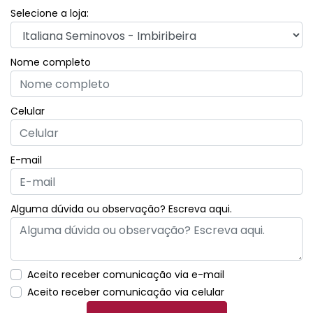
Selecione a loja:
Nome completo
Celular
E-mail
Alguma dúvida ou observação? Escreva aqui.
Aceito receber comunicação via e-mail
Aceito receber comunicação via celular