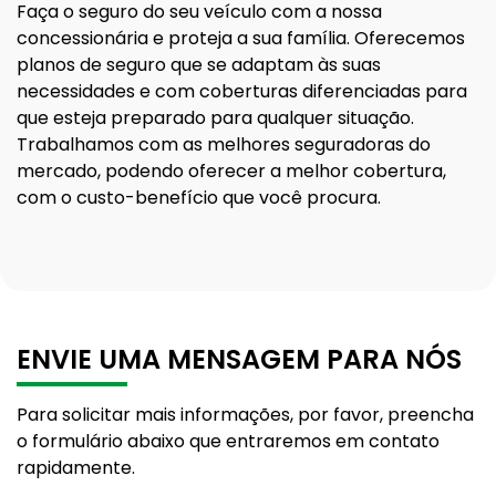
Faça o seguro do seu veículo com a nossa
concessionária e proteja a sua família. Oferecemos
planos de seguro que se adaptam às suas
necessidades e com coberturas diferenciadas para
que esteja preparado para qualquer situação.
Trabalhamos com as melhores seguradoras do
mercado, podendo oferecer a melhor cobertura,
com o custo-benefício que você procura.
ENVIE UMA MENSAGEM PARA NÓS
Para solicitar mais informações, por favor, preencha
o formulário abaixo que entraremos em contato
rapidamente.