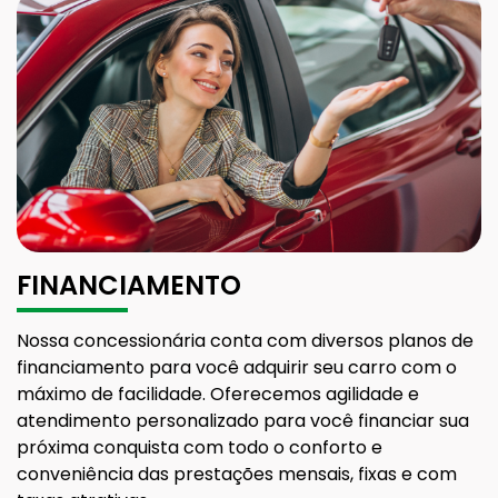
FINANCIAMENTO
Nossa concessionária conta com diversos planos de
financiamento para você adquirir seu carro com o
máximo de facilidade. Oferecemos agilidade e
atendimento personalizado para você financiar sua
próxima conquista com todo o conforto e
conveniência das prestações mensais, fixas e com