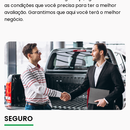
as condições que você precisa para ter a melhor
avaliação. Garantimos que aqui você terá o melhor
negócio.
SEGURO