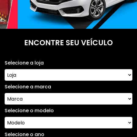
ENCONTRE SEU VEÍCULO
Selecione a loja
Selecione a marca
Selecione o modelo
Selecione o ano