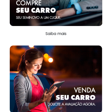
Saiba mais