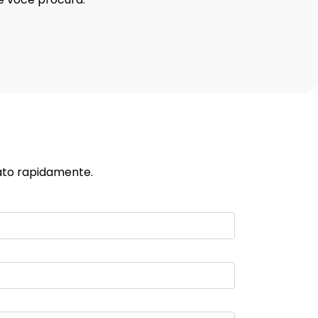
ato rapidamente.