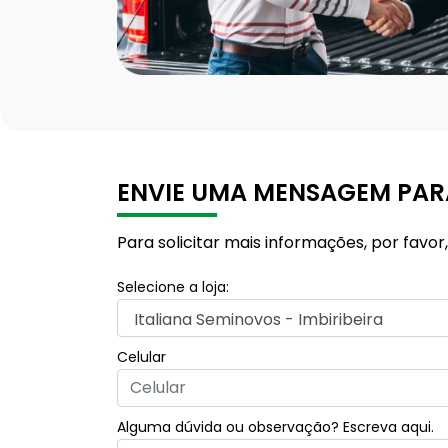
ENVIE UMA MENSAGEM PAR
Para solicitar mais informações, por fav
Selecione a loja:
Celular
Alguma dúvida ou observação? Escreva aqui.