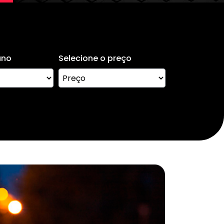
ano
Selecione o preço