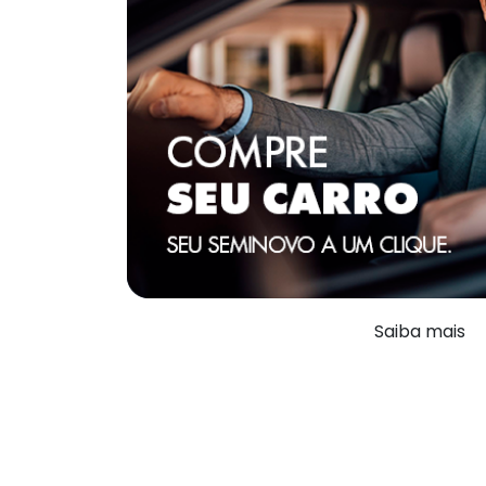
Saiba mais