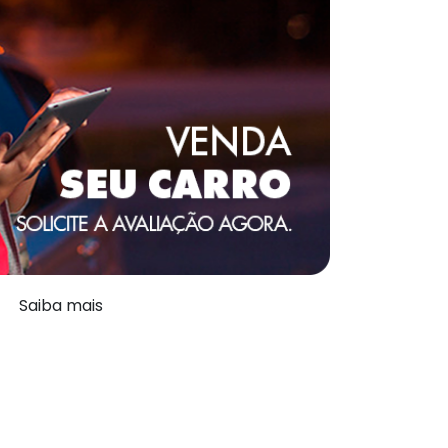
Saiba mais