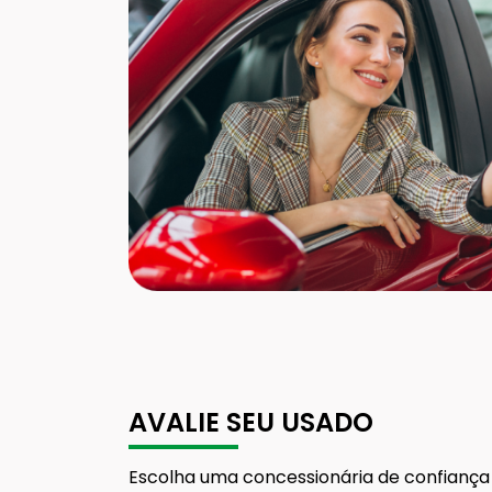
AVALIE SEU USADO
Escolha uma concessionária de confianç