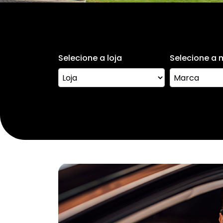
Selecione a loja
Selecione a