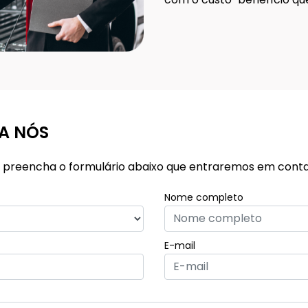
A NÓS
or, preencha o formulário abaixo que entraremos em cont
Nome completo
E-mail