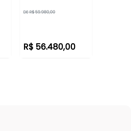
DE R$ 59.980,00
R$ 56.480,00