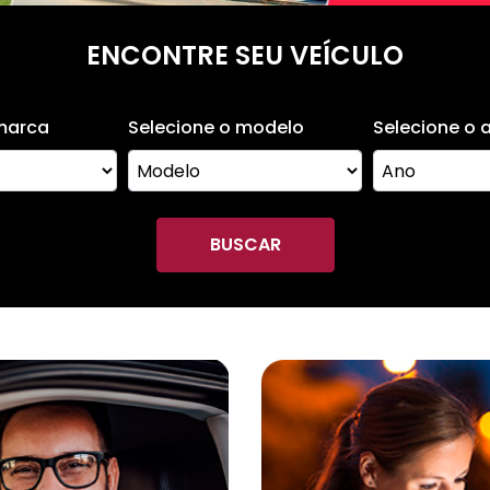
ENCONTRE SEU VEÍCULO
 marca
Selecione o modelo
Selecione o 
BUSCAR