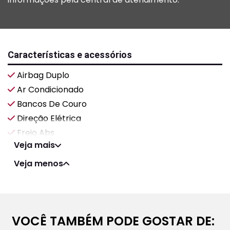
Características e acessórios
Airbag Duplo
Ar Condicionado
Bancos De Couro
Direção Elétrica
Freio Abs
Veja mais
Veja menos
VOCÊ TAMBÉM PODE GOSTAR DE: