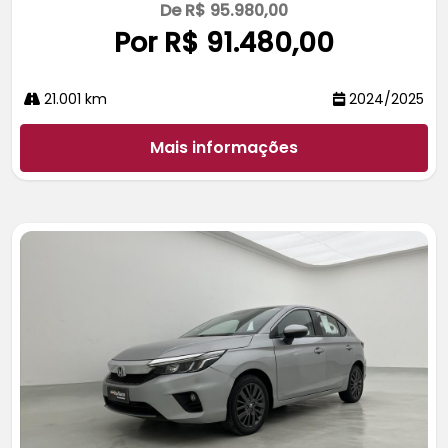
De R$ 95.980,00
Por R$ 91.480,00
21.001 km
2024/2025
Mais informações