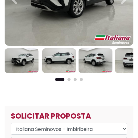
Previous
Next
SOLICITAR PROPOSTA