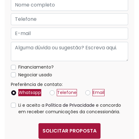
Financiamento?
Negociar usado
Preferência de contato:
Whatsapp
Telefone
Email
Li e aceito a
Política de Privacidade
e concordo
em receber comunicações da concessionária.
SOLICITAR PROPOSTA