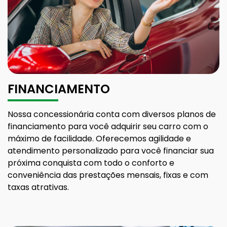
FINANCIAMENTO
Nossa concessionária conta com diversos planos de
financiamento para você adquirir seu carro com o
máximo de facilidade. Oferecemos agilidade e
atendimento personalizado para você financiar sua
próxima conquista com todo o conforto e
conveniência das prestações mensais, fixas e com
taxas atrativas.