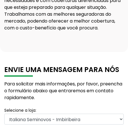
necessidades e com coberturas diferenciadas para
que esteja preparado para qualquer situação.
Trabalhamos com as melhores seguradoras do
mercado, podendo oferecer a melhor cobertura,
com o custo-benefício que você procura.
ENVIE UMA MENSAGEM PARA NÓS
Para solicitar mais informações, por favor, preencha
o formulário abaixo que entraremos em contato
rapidamente.
Selecione a loja: