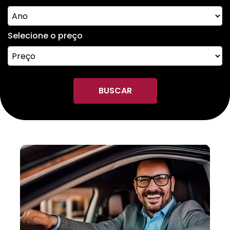
Selecione o preço
BUSCAR