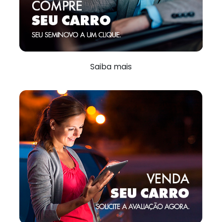
Saiba mais