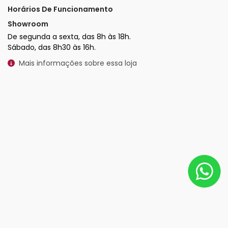
Horários De Funcionamento
Showroom
De segunda a sexta, das 8h às 18h.
Sábado, das 8h30 às 16h.
Mais informações sobre essa loja