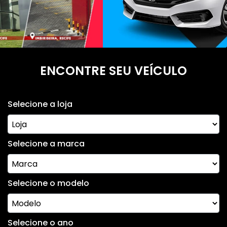
ENCONTRE SEU VEÍCULO
Selecione a loja
Selecione a marca
Selecione o modelo
Selecione o ano