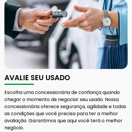
AVALIE SEU USADO
Escolha uma concessionária de confiança quando
chegar o momento de negociar seu usado. Nossa
concessionária oferece segurança, agilidade e todas
as condições que você precisa para ter a melhor
avaliação. Garantimos que aqui você terá o melhor
negócio.