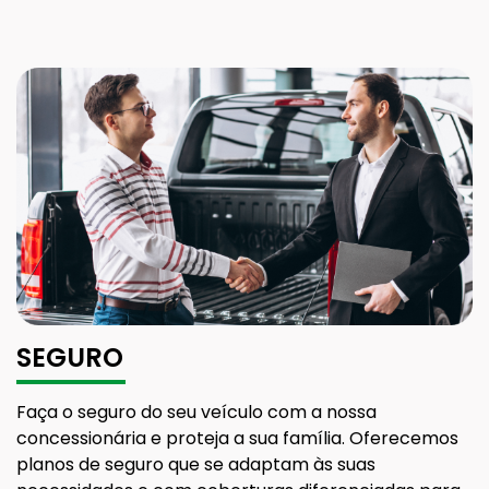
SEGURO
Faça o seguro do seu veículo com a nossa
concessionária e proteja a sua família. Oferecemos
planos de seguro que se adaptam às suas