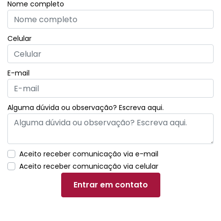
Nome completo
Celular
E-mail
Alguma dúvida ou observação? Escreva aqui.
Aceito receber comunicação via e-mail
Aceito receber comunicação via celular
Entrar em contato