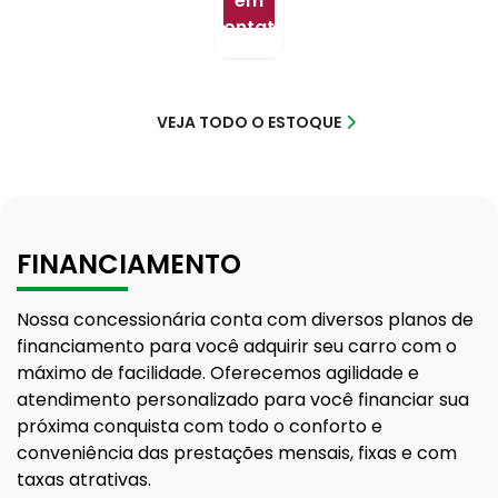
em
contato
VEJA TODO O ESTOQUE
FINANCIAMENTO
Nossa concessionária conta com diversos planos de
financiamento para você adquirir seu carro com o
máximo de facilidade. Oferecemos agilidade e
atendimento personalizado para você financiar sua
próxima conquista com todo o conforto e
conveniência das prestações mensais, fixas e com
taxas atrativas.