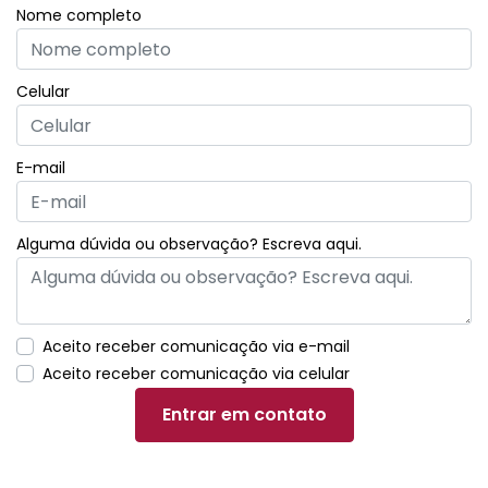
Nome completo
Celular
E-mail
Alguma dúvida ou observação? Escreva aqui.
Aceito receber comunicação via e-mail
Aceito receber comunicação via celular
Entrar em contato