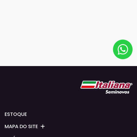
ESTOQUE
MAPA DO SITE