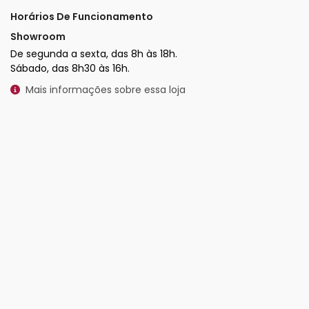
Horários De Funcionamento
Showroom
De segunda a sexta, das 8h às 18h.
Sábado, das 8h30 às 16h.
Mais informações sobre essa loja