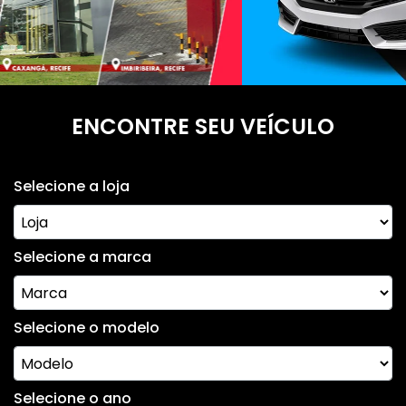
ENCONTRE SEU VEÍCULO
Selecione a loja
Selecione a marca
Selecione o modelo
Selecione o ano