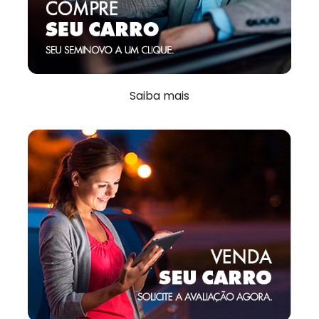
Saiba mais