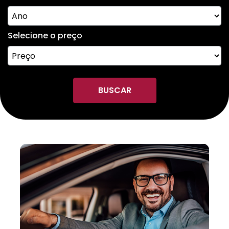
Selecione o preço
BUSCAR