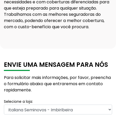
necessidades e com coberturas diferenciadas para
que esteja preparado para qualquer situação.
Trabalhamos com as melhores seguradoras do
mercado, podendo oferecer a melhor cobertura,
com o custo-benefício que você procura.
ENVIE UMA MENSAGEM PARA NÓS
Para solicitar mais informações, por favor, preencha
o formulário abaixo que entraremos em contato
rapidamente.
Selecione a loja: