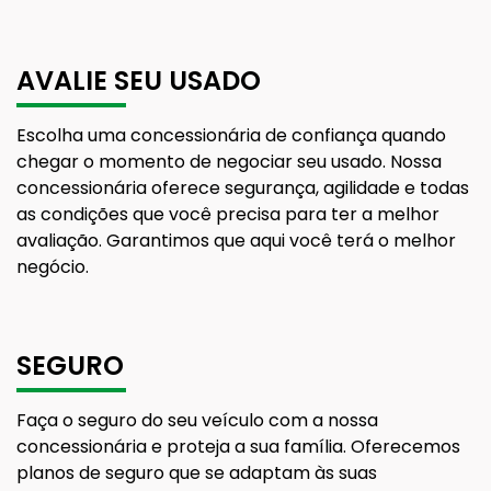
AVALIE SEU USADO
Escolha uma concessionária de confiança quando
chegar o momento de negociar seu usado. Nossa
concessionária oferece segurança, agilidade e todas
as condições que você precisa para ter a melhor
avaliação. Garantimos que aqui você terá o melhor
negócio.
SEGURO
Faça o seguro do seu veículo com a nossa
concessionária e proteja a sua família. Oferecemos
planos de seguro que se adaptam às suas