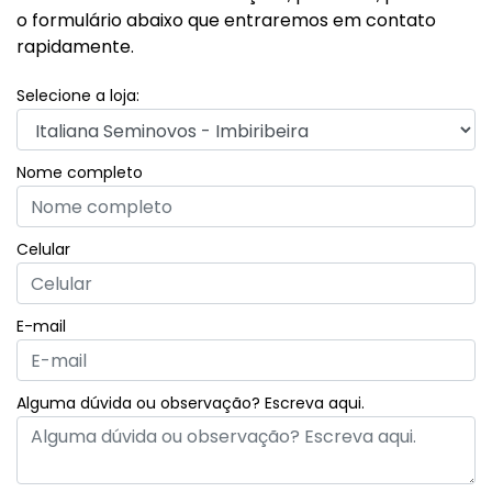
o formulário abaixo que entraremos em contato
rapidamente.
Selecione a loja:
Nome completo
Celular
E-mail
Alguma dúvida ou observação? Escreva aqui.