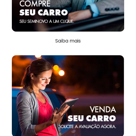
Saiba mais