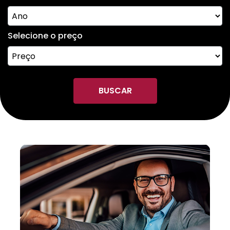
Selecione o preço
BUSCAR