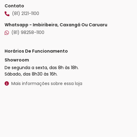
Contato
(81) 2121-1100
Whatsapp - Imbiribeira, Caxangá Ou Caruaru
(81) 98258-1100
Horários De Funcionamento
Showroom
De segunda a sexta, das 8h às 18h.
Sábado, das 8h30 às 16h.
Mais informações sobre essa loja