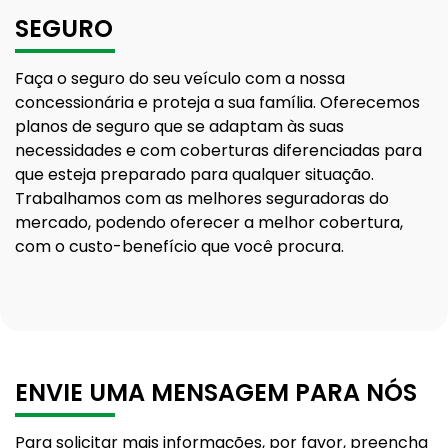
SEGURO
Faça o seguro do seu veículo com a nossa
concessionária e proteja a sua família. Oferecemos
planos de seguro que se adaptam às suas
necessidades e com coberturas diferenciadas para
que esteja preparado para qualquer situação.
Trabalhamos com as melhores seguradoras do
mercado, podendo oferecer a melhor cobertura,
com o custo-benefício que você procura.
ENVIE UMA MENSAGEM PARA NÓS
Para solicitar mais informações, por favor, preencha