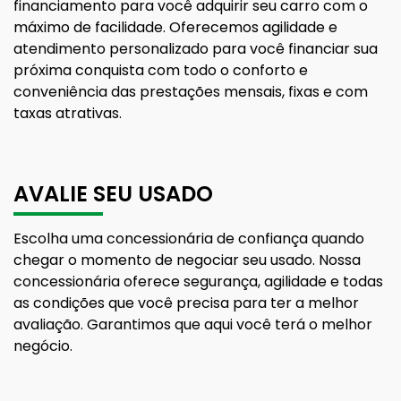
financiamento para você adquirir seu carro com o
máximo de facilidade. Oferecemos agilidade e
atendimento personalizado para você financiar sua
próxima conquista com todo o conforto e
conveniência das prestações mensais, fixas e com
taxas atrativas.
AVALIE SEU USADO
Escolha uma concessionária de confiança quando
chegar o momento de negociar seu usado. Nossa
concessionária oferece segurança, agilidade e todas
as condições que você precisa para ter a melhor
avaliação. Garantimos que aqui você terá o melhor
negócio.