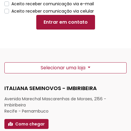
Aceito receber comunicação via e-mail
Aceito receber comunicação via celular
Entrar em contato
Selecionar uma loja
ITALIANA SEMINOVOS - IMBIRIBEIRA
Avenida Marechal Mascarenhas de Moraes, 2156 -
Imbiribeira
Recife - Pernambuco
Como chegar