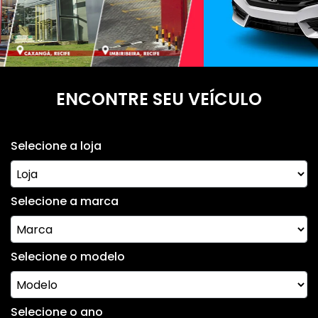
ENCONTRE SEU VEÍCULO
Selecione a loja
Selecione a marca
Selecione o modelo
Selecione o ano